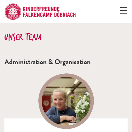
Unser Team
Administration & Organisation